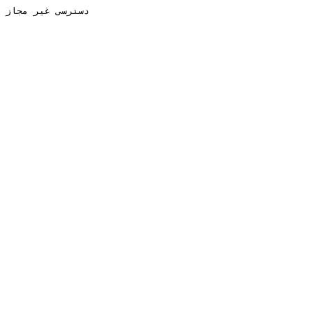
دسترسی غیر مجاز