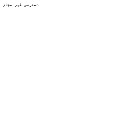
دسترسی غیر مجاز